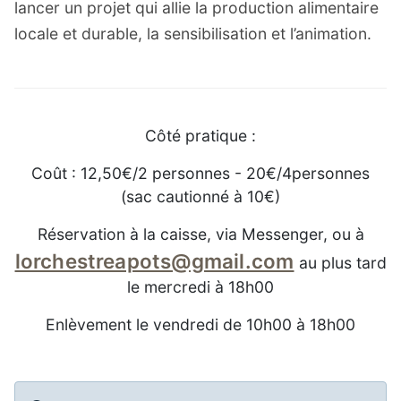
lancer un projet qui allie la production alimentaire
locale et durable, la sensibilisation et l’animation.
Côté pratique :
Coût : 12,50€/2 personnes - 20€/4personnes
(sac cautionné à 10€)
Réservation à la caisse, via Messenger, ou à
lorchestreapots@gmail.com
au plus tard
le mercredi à 18h00
Enlèvement le vendredi de 10h00 à 18h00