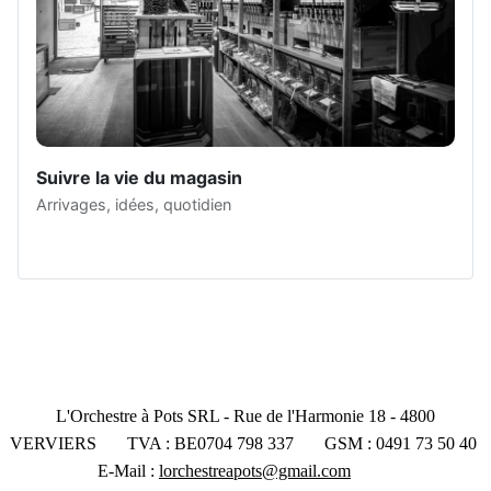
Suivre la vie du magasin
Arrivages, idées, quotidien
L'Orchestre à Pots SRL - Rue de l'Harmonie 18 - 4800
VERVIERS TVA : BE0704 798 337 GSM : 0491 73 50 40
E-Mail :
lorchestreapots@gmail.com