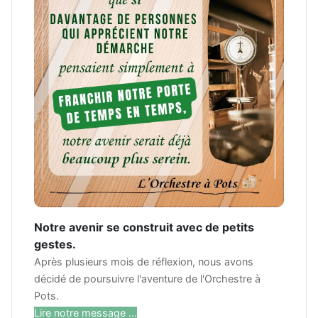
Notre avenir se construit avec de petits
gestes.
Après plusieurs mois de réflexion, nous avons
décidé de poursuivre l'aventure de l'Orchestre à
Pots.
Lire notre message ...