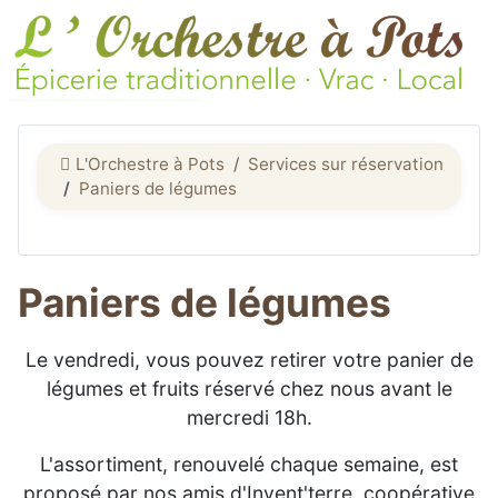
L'Orchestre à Pots
Services sur réservation
Paniers de légumes
Paniers de légumes
Le vendredi, vous pouvez retirer votre panier de
légumes et fruits réservé chez nous avant le
mercredi 18h.
L'assortiment, renouvelé chaque semaine, est
proposé par nos amis d'Invent'terre, coopérative