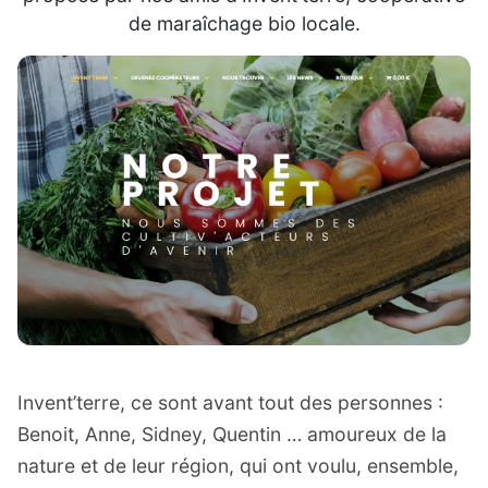
de maraîchage bio locale.
Invent’terre, ce sont avant tout des personnes :
Benoit, Anne, Sidney, Quentin … amoureux de la
nature et de leur région, qui ont voulu, ensemble,