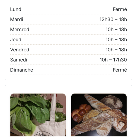
Lundi
Fermé
Mardi
12h30 – 18h
Mercredi
10h – 18h
Jeudi
10h – 18h
Vendredi
10h – 18h
Samedi
10h – 17h30
Dimanche
Fermé