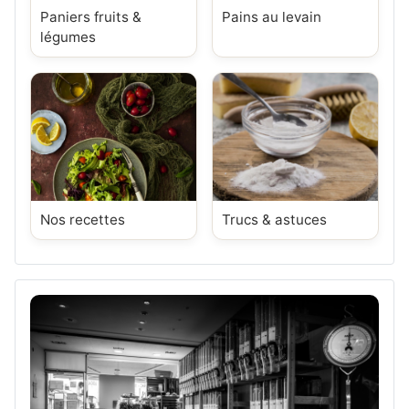
Paniers fruits &
Pains au levain
légumes
Nos recettes
Trucs & astuces