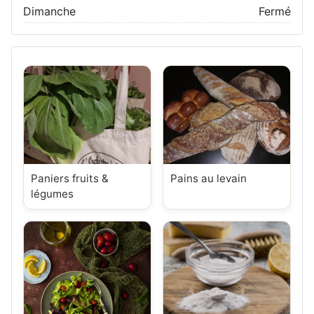
Dimanche
Fermé
Paniers fruits &
Pains au levain
légumes