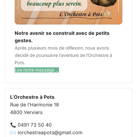
Notre avenir se construit avec de petits
gestes.
Après plusieurs mois de réflexion, nous avons
décidé de poursuivre l'aventure de l'Orchestre à
Pots.
Lire notre message ...
L’Orchestre à Pots
Rue de l'Harmonie 18
4800 Verviers
📞 0491 73 50 40
✉️ lorchestreapots@gmail.com