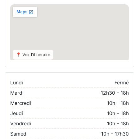
📍 Voir l’itinéraire
Lundi
Fermé
Mardi
12h30 – 18h
Mercredi
10h – 18h
Jeudi
10h – 18h
Vendredi
10h – 18h
Samedi
10h – 17h30