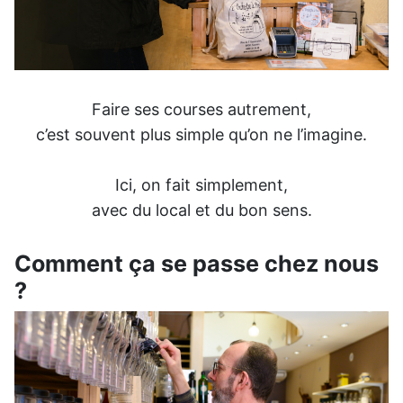
Faire ses courses autrement,
c’est souvent plus simple qu’on ne l’imagine.
Ici, on fait simplement,
avec du local et du bon sens.
Comment ça se passe chez nous
?