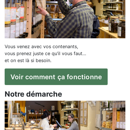
Vous venez avec vos contenants,
vous prenez juste ce qu’il vous faut…
et on est là si besoin.
Voir comment ça fonctionne
Notre démarche