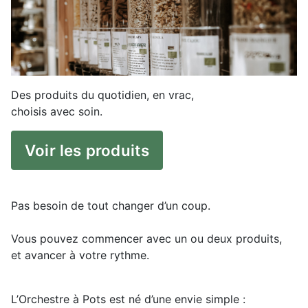
Des produits du quotidien, en vrac,
choisis avec soin.
Voir les produits
Pas besoin de tout changer d’un coup.
Vous pouvez commencer avec un ou deux produits,
et avancer à votre rythme.
L’Orchestre à Pots est né d’une envie simple :