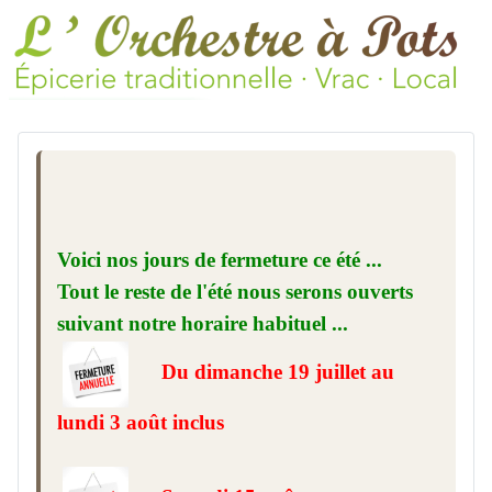
Voici nos jours de fermeture ce été ...
Tout le reste de l'été nous serons ouverts
suivant notre horaire habituel ...
Du dimanche 19 juillet au
lundi 3 août inclus