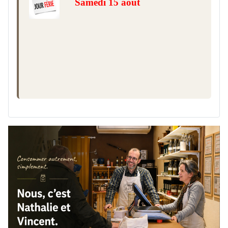
Samedi 15 août