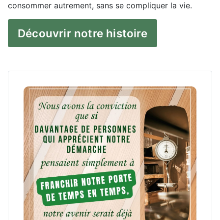
consommer autrement, sans se compliquer la vie.
Découvrir notre histoire