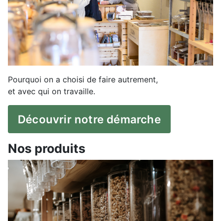
Pourquoi on a choisi de faire autrement,
et avec qui on travaille.
Découvrir notre démarche
Nos produits