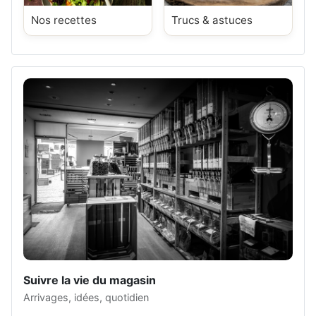
Nos recettes
Trucs & astuces
Suivre la vie du magasin
Arrivages, idées, quotidien