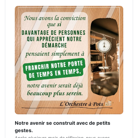
Notre avenir se construit avec de petits
gestes.
Après plusieurs mois de réflexion, nous avons