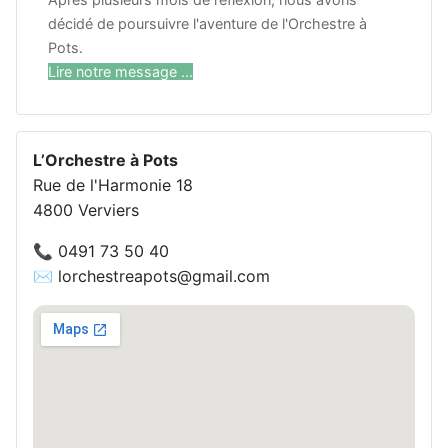
décidé de poursuivre l'aventure de l'Orchestre à
Pots.
Lire notre message ...
L’Orchestre à Pots
Rue de l'Harmonie 18
4800 Verviers
📞 0491 73 50 40
✉️ lorchestreapots@gmail.com