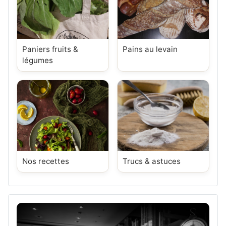
Paniers fruits &
Pains au levain
légumes
Nos recettes
Trucs & astuces