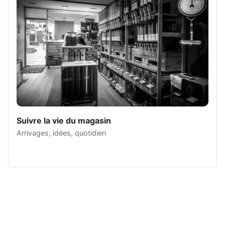
Suivre la vie du magasin
Arrivages, idées, quotidien