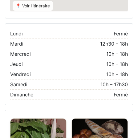
📍 Voir l’itinéraire
Lundi
Fermé
Mardi
12h30 – 18h
Mercredi
10h – 18h
Jeudi
10h – 18h
Vendredi
10h – 18h
Samedi
10h – 17h30
Dimanche
Fermé