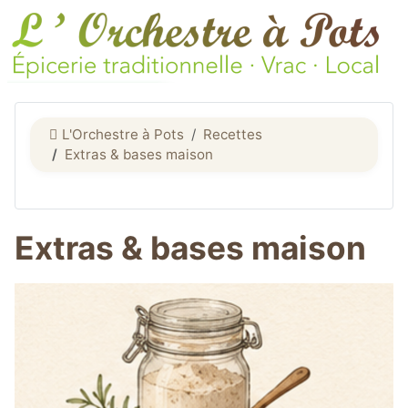
L'Orchestre à Pots
Recettes
Extras & bases maison
Extras & bases maison