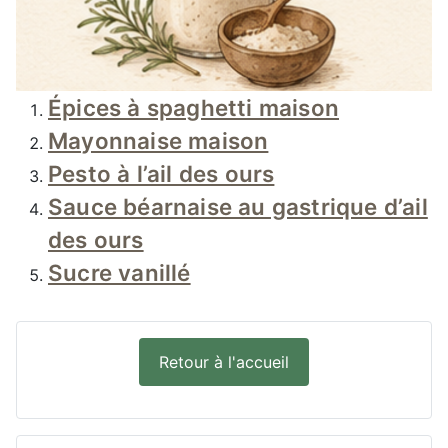
Épices à spaghetti maison
Mayonnaise maison
Pesto à l’ail des ours
Sauce béarnaise au gastrique d’ail
des ours
Sucre vanillé
Retour à l'accueil