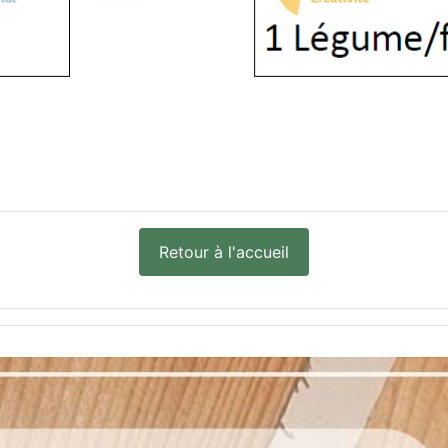
Retour à l'accueil