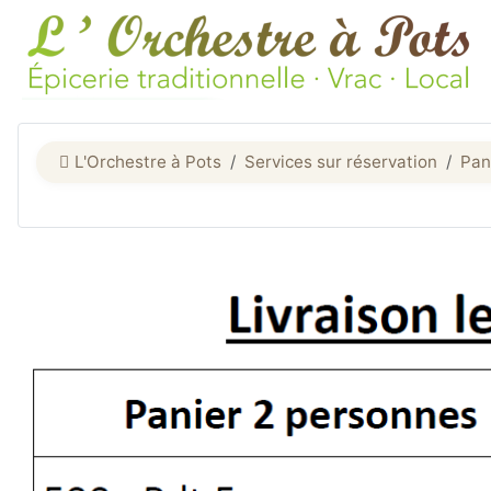
L'Orchestre à Pots
Services sur réservation
Pan