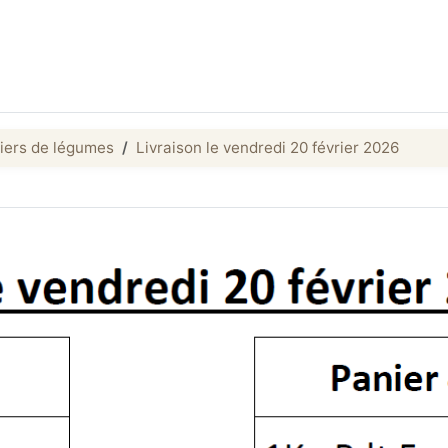
iers de légumes
Livraison le vendredi 20 février 2026