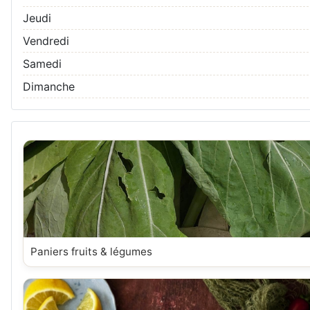
Jeudi
Vendredi
Samedi
Dimanche
Paniers fruits & légumes