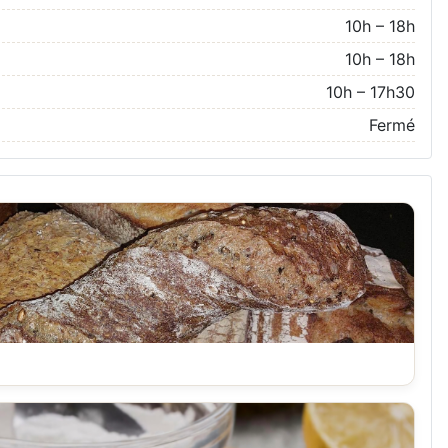
10h – 18h
10h – 18h
10h – 17h30
Fermé