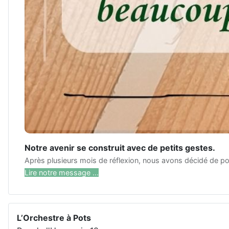
Notre avenir se construit avec de petits gestes.
Après plusieurs mois de réflexion, nous avons décidé de pou
Lire notre message ...
L’Orchestre à Pots