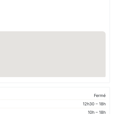
Fermé
12h30 – 18h
10h – 18h