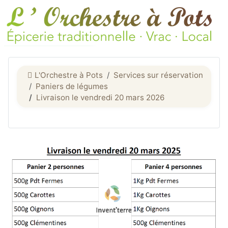
L'Orchestre à Pots
Services sur réservation
Paniers de légumes
Livraison le vendredi 20 mars 2026