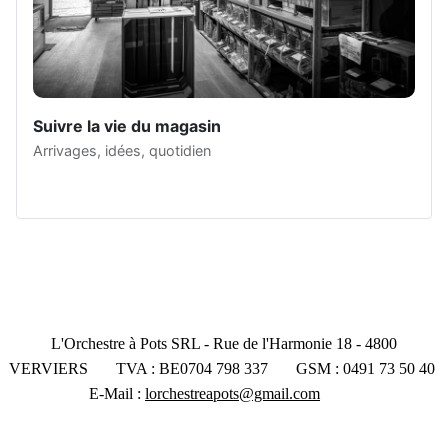
Suivre la vie du magasin
Arrivages, idées, quotidien
L'Orchestre à Pots SRL - Rue de l'Harmonie 18 - 4800
VERVIERS TVA : BE0704 798 337 GSM : 0491 73 50 40
E-Mail :
lorchestreapots@gmail.com