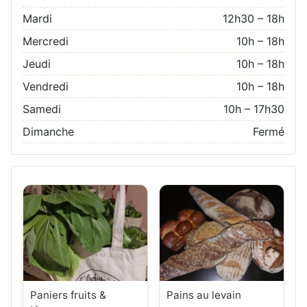
Mardi
12h30 – 18h
Mercredi
10h – 18h
Jeudi
10h – 18h
Vendredi
10h – 18h
Samedi
10h – 17h30
Dimanche
Fermé
Paniers fruits &
Pains au levain