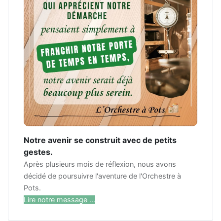
Notre avenir se construit avec de petits
gestes.
Après plusieurs mois de réflexion, nous avons
décidé de poursuivre l'aventure de l'Orchestre à
Pots.
Lire notre message ...