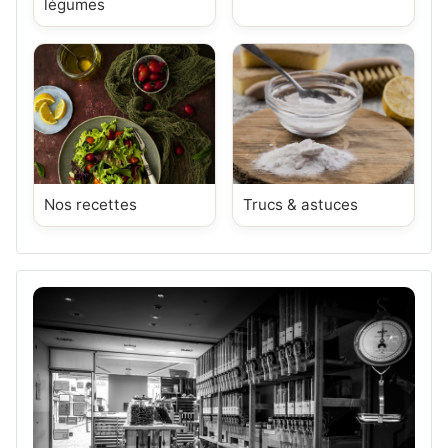
légumes
Nos recettes
Trucs & astuces