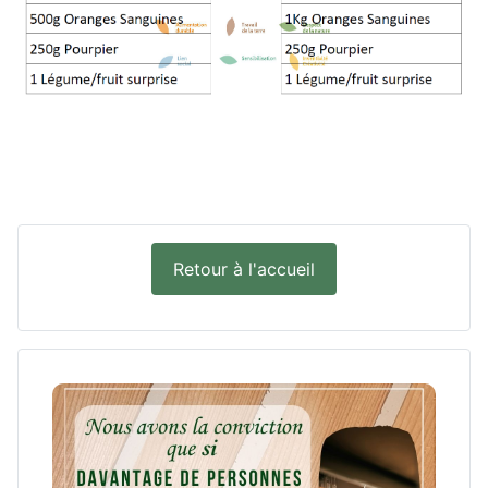
Retour à l'accueil