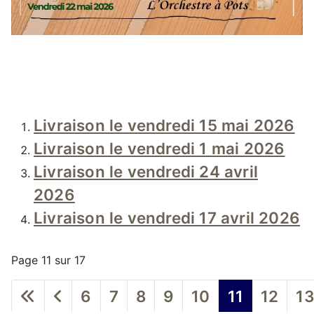
Livraison le vendredi 15 mai 2026
Livraison le vendredi 1 mai 2026
Livraison le vendredi 24 avril
2026
Livraison le vendredi 17 avril 2026
Page 11 sur 17
6
7
8
9
10
11
12
1