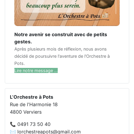
Notre avenir se construit avec de petits
gestes.
Après plusieurs mois de réflexion, nous avons
décidé de poursuivre l'aventure de l'Orchestre à
Pots.
Lire notre message ...
L’Orchestre à Pots
Rue de l'Harmonie 18
4800 Verviers
📞 0491 73 50 40
✉️ lorchestreapots@gmail.com