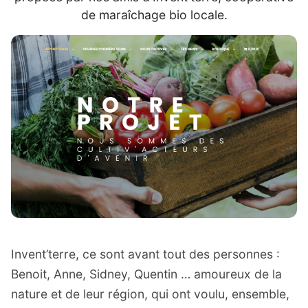
de maraîchage bio locale.
Invent’terre, ce sont avant tout des personnes :
Benoit, Anne, Sidney, Quentin … amoureux de la
nature et de leur région, qui ont voulu, ensemble,