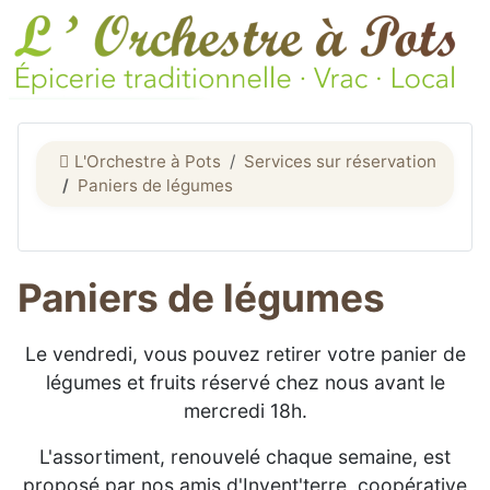
L'Orchestre à Pots
Services sur réservation
Paniers de légumes
Paniers de légumes
Le vendredi, vous pouvez retirer votre panier de
légumes et fruits réservé chez nous avant le
mercredi 18h.
L'assortiment, renouvelé chaque semaine, est
proposé par nos amis d'Invent'terre, coopérative