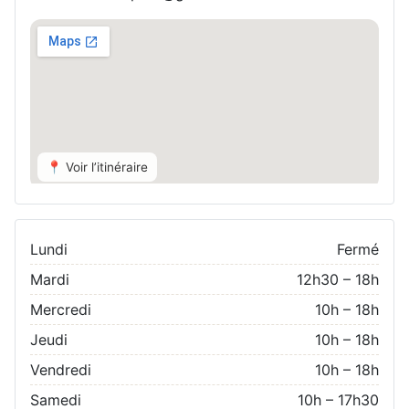
📍 Voir l’itinéraire
Lundi
Fermé
Mardi
12h30 – 18h
Mercredi
10h – 18h
Jeudi
10h – 18h
Vendredi
10h – 18h
Samedi
10h – 17h30