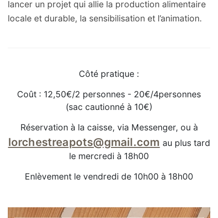
lancer un projet qui allie la production alimentaire
locale et durable, la sensibilisation et l’animation.
Côté pratique :
Coût : 12,50€/2 personnes - 20€/4personnes
(sac cautionné à 10€)
Réservation à la caisse, via Messenger, ou à
lorchestreapots@gmail.com
au plus tard
le mercredi à 18h00
Enlèvement le vendredi de 10h00 à 18h00