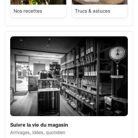
Nos recettes
Trucs & astuces
Suivre la vie du magasin
Arrivages, idées, quotidien