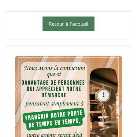
Retour à l'accueil